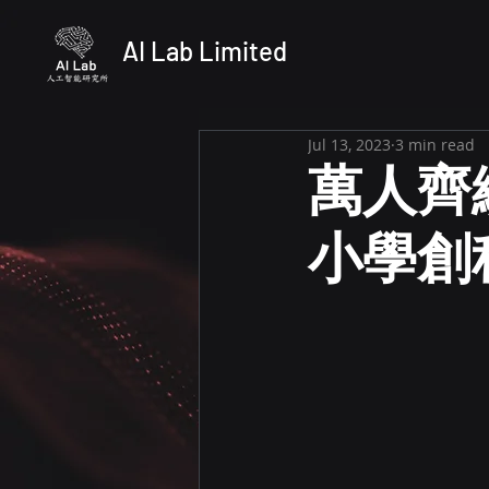
AI Lab Limited
Jul 13, 2023
3 min read
萬人齊
小學創